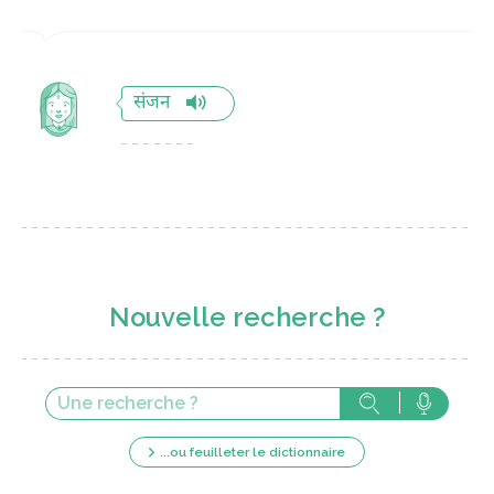
संजन
Nouvelle recherche ?
...ou feuilleter le dictionnaire