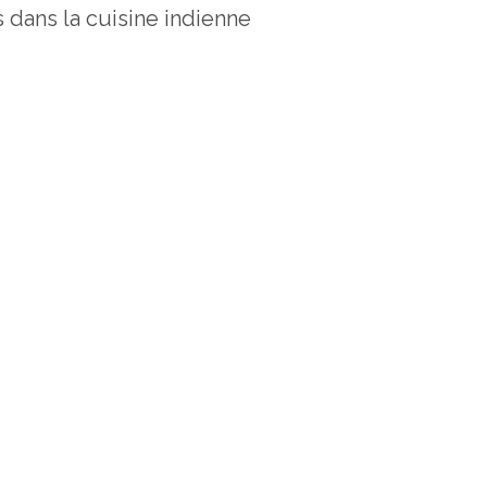
s dans la cuisine indienne