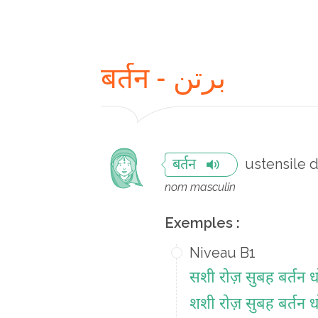
बर्तन - برتن
ustensile 
बर्तन
nom masculin
Exemples :
Niveau B1
सशी रोज़ सुबह बर्तन ध
शशी रोज़ सुबह बर्तन ध