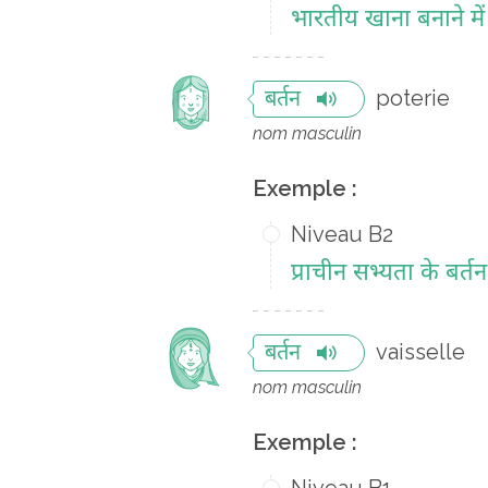
भारतीय खाना बनाने में 
poterie
बर्तन
nom masculin
Exemple :
Niveau B2
प्राचीन सभ्यता के बर्तन
vaisselle
बर्तन
nom masculin
Exemple :