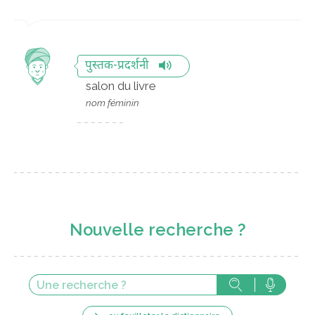
पुस्तक-प्रदर्शनी
salon du livre
nom féminin
Nouvelle recherche ?