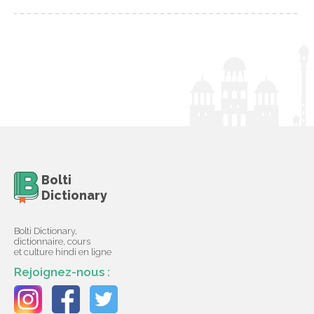
Bolti
Dictionary
Bolti Dictionary,
dictionnaire, cours
et culture hindi en ligne
Rejoignez-nous :