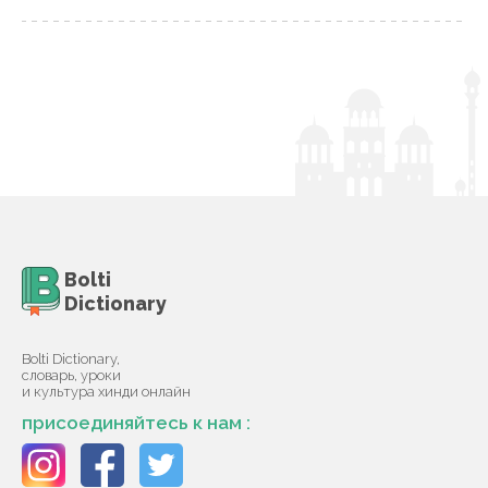
Bolti
Dictionary
Bolti Dictionary,
словарь, уроки
и культура хинди онлайн
присоединяйтесь к нам :