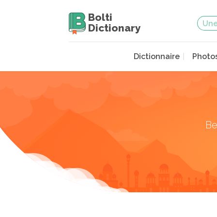
Bolti
Dictionary
Dictionnaire
Photo
Be