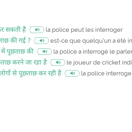
कर सकती है
la police peut les interroger
ूछताछ की गई ?
est-ce que quelqu'un a été i
 में पूछताछ की
la police a interrogé le par
छताछ करने जा रहा है
le joueur de cricket ind
ोगों से पूछताछ कर रही है
la police interrog