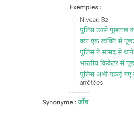
Exemples :
Niveau B2
पुलिस उनसे पूछताछ 
क्या एक व्यक्ति से प
पुलिस ने सांसद से थाने
भारतीय क्रिकेटर से पू
पुलिस अभी पकड़े गए ल
arrêtées
जाँच
Synonyme :