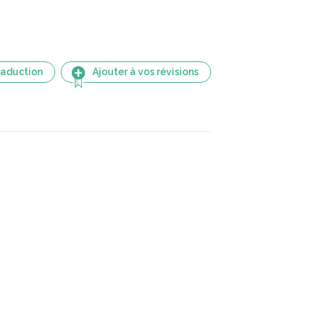
raduction
Ajouter à vos révisions