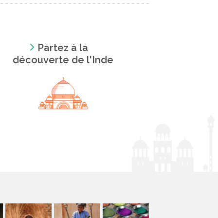
Partez à la
découverte de l'Inde