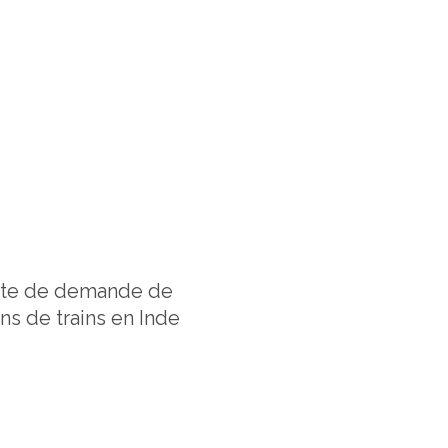
ite de demande de
ns de trains en Inde