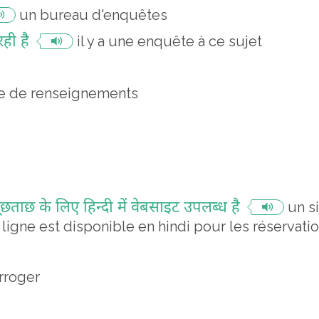
un bureau d'enquêtes
रही है
il y a une enquête à ce sujet
 de renseignements
छताछ के लिए हिन्दी में वेबसाइट उपलब्ध है
un s
igne est disponible en hindi pour les réservatio
erroger