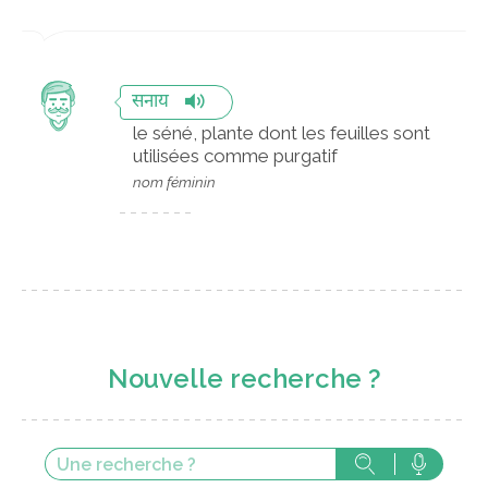
सनाय
le séné, plante dont les feuilles sont
utilisées comme purgatif
nom féminin
Nouvelle recherche ?