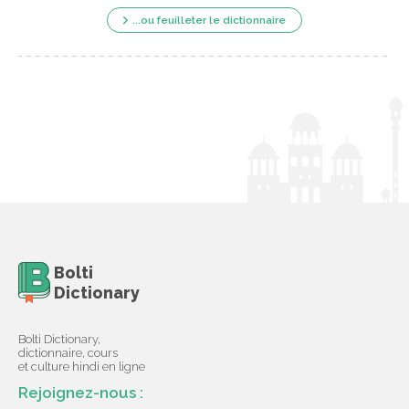
...ou feuilleter le dictionnaire
Bolti
Dictionary
Bolti Dictionary,
dictionnaire, cours
et culture hindi en ligne
Rejoignez-nous :