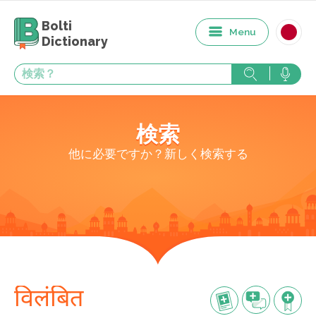
Bolti
Menu
Dictionary
検索
他に必要ですか？新しく検索する
विलंबित