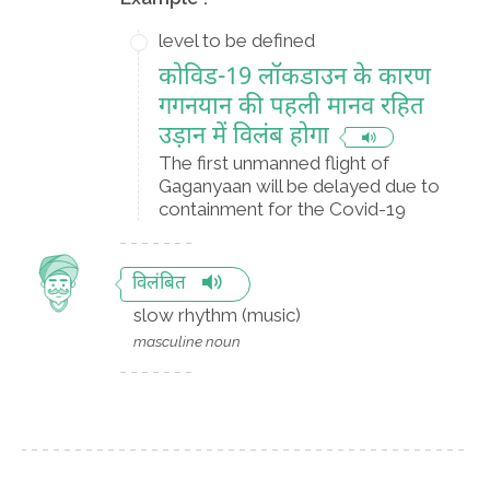
level to be defined
कोविड-19 लॉकडाउन के कारण
गगनयान की पहली मानव रहित
उड़ान में विलंब होगा
The first unmanned flight of
Gaganyaan will be delayed due to
containment for the Covid-19
विलंबित
slow rhythm (music)
masculine noun