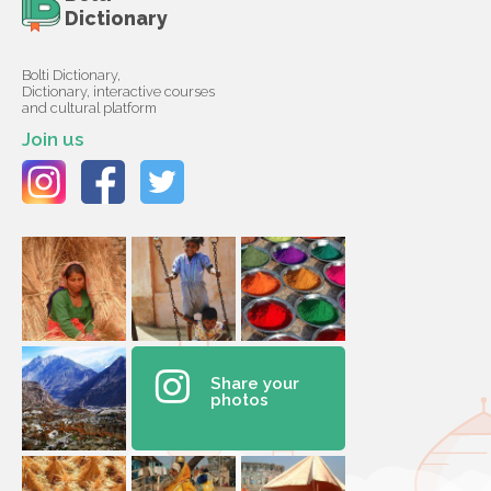
Dictionary
Bolti Dictionary,
Dictionary, interactive courses
and cultural platform
Join us
Share your
photos