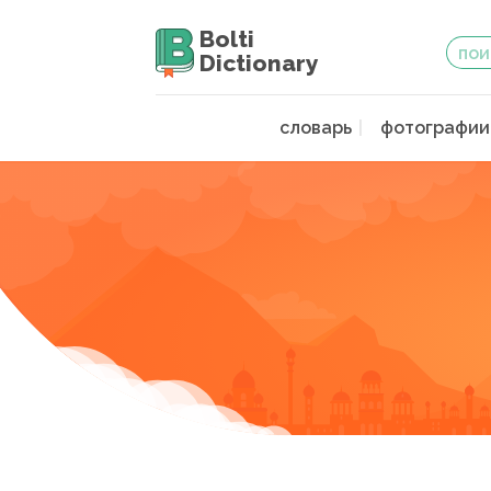
Bolti
Dictionary
словарь
фотографии