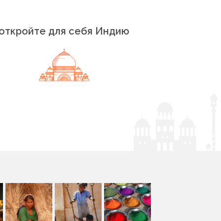
откройте для себя Индию