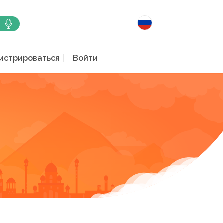
истрироваться
Войти