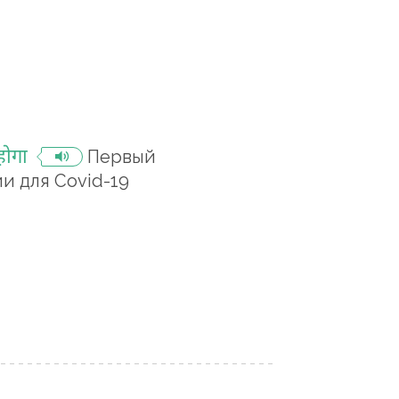
होगा
Первый
и для Covid-19