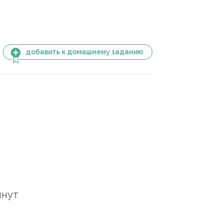
добавить к домашнему заданию
инут