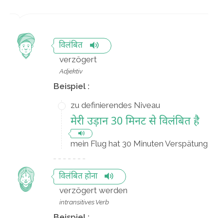
विलंबित
verzögert
Adjektiv
Beispiel :
zu definierendes Niveau
मेरी उड़ान 30 मिनट से विलंबित है
mein Flug hat 30 Minuten Verspätung
विलंबित होना
verzögert werden
intransitives Verb
Beispiel :