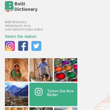
Bolti
Dictionary
Bolti Dictionary,
Wörterbuch, Kurs
und indische Kultur online
Seien Sie dabei:
Teilen Sie Ihre
Bilder