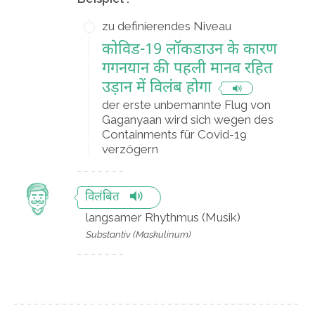
zu definierendes Niveau
कोविड-19 लॉकडाउन के कारण
गगनयान की पहली मानव रहित
उड़ान में विलंब होगा
der erste unbemannte Flug von
Gaganyaan wird sich wegen des
Containments für Covid-19
verzögern
विलंबित
langsamer Rhythmus (Musik)
Substantiv (Maskulinum)