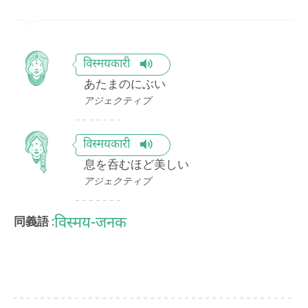
विस्मयकारी
あたまのにぶい
アジェクティブ
विस्मयकारी
息を呑むほど美しい
アジェクティブ
विस्मय-जनक
同義語 :