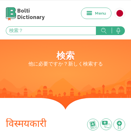
Bolti
Menu
Dictionary
検索
他に必要ですか？新しく検索する
विस्मयकारी