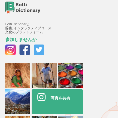
Bolti
Dictionary
Bolti Dictionary,
辞書, インタラクティブコース
文化のプラットフォーム
参加しませんか
写真を共有