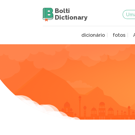
Bolti
Dictionary
dicionário
fotos