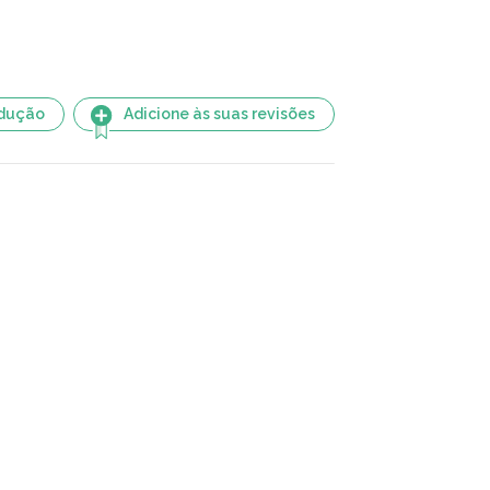
adução
Adicione às suas revisões