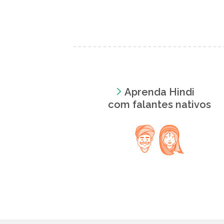
Aprenda Hindi
com falantes nativos