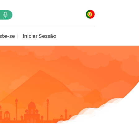
ste-se
Iniciar Sessão