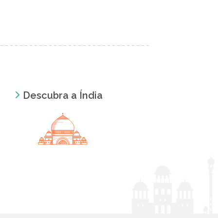
Descubra a Índia