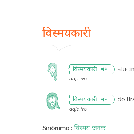
विस्मयकारी
aluci
विस्मयकारी
adjetivo
de tir
विस्मयकारी
adjetivo
विस्मय-जनक
Sinônimo :