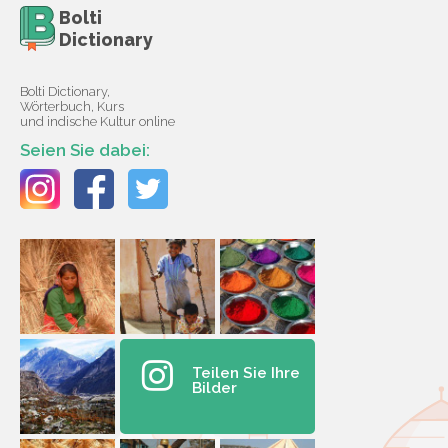
Bolti
Dictionary
Bolti Dictionary,
Wörterbuch, Kurs
und indische Kultur online
Seien Sie dabei:
Teilen Sie Ihre
Bilder