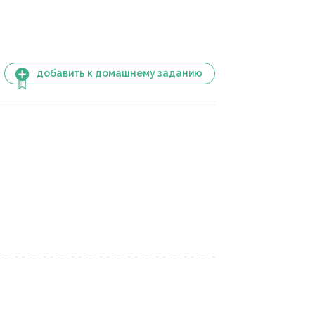
добавить к домашнему заданию