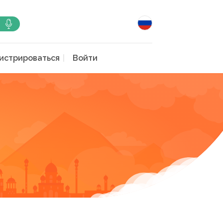
истрироваться
Войти