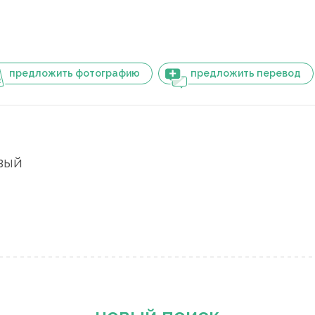
предложить фотографию
предложить перевод
вый