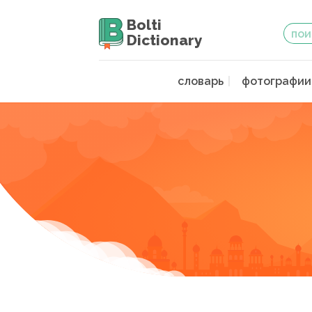
Bolti
Dictionary
словарь
фотографии