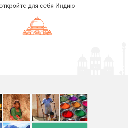
откройте для себя Индию