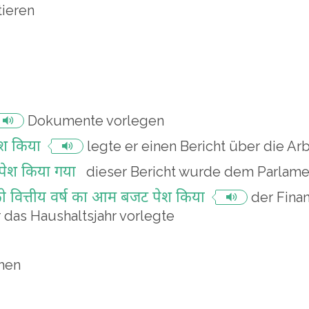
tieren
Dokumente vorlegen
ेश किया
legte er einen Bericht über die Arb
ं पेश किया गया
dieser Bericht wurde dem Parlame
ार को वित्तीय वर्ष का आम बजट पेश किया
der Fina
 das Haushaltsjahr vorlegte
chen