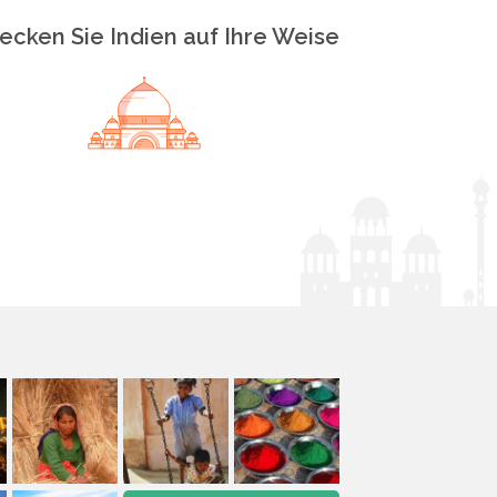
ecken Sie Indien auf Ihre Weise