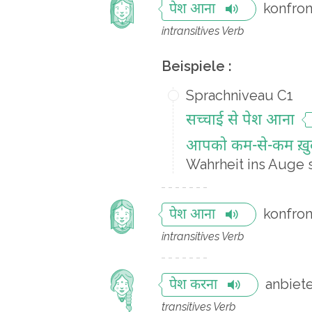
konfron
पेश आना
intransitives Verb
Beispiele :
Sprachniveau C1
सच्चाई से पेश आना
आपको कम-से-कम ख़ुद 
Wahrheit ins Auge 
konfron
पेश आना
intransitives Verb
anbiet
पेश करना
transitives Verb