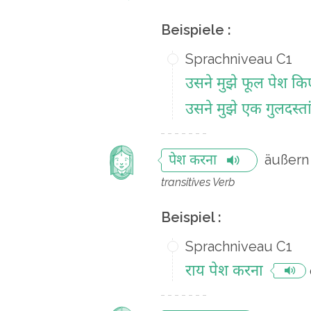
Beispiele :
Sprachniveau C1
उसने मुझे फूल पेश कि
उसने मुझे एक गुलदस्ता
äußern
पेश करना
transitives Verb
Beispiel :
Sprachniveau C1
राय पेश करना