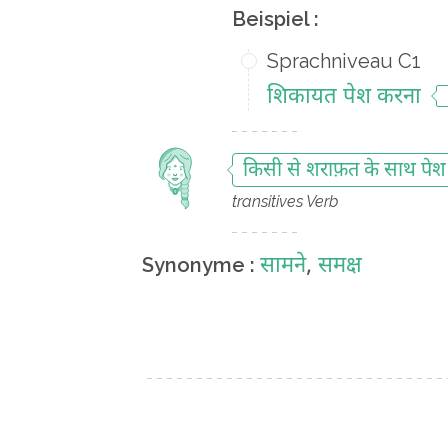
Beispiel :
Sprachniveau C1
शिकायत पेश करना
किसी से शराफ़त के साथ पे
transitives Verb
सामने
,
समक्ष
Synonyme :