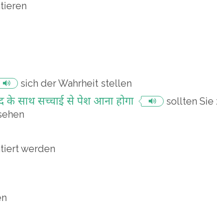
tieren
sich der Wahrheit stellen
के साथ सच्चाई से पेश आना होगा
sollten Sie
sehen
tiert werden
en