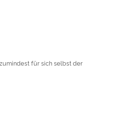
 zumindest für sich selbst der