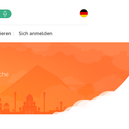
ieren
Sich anmelden
che