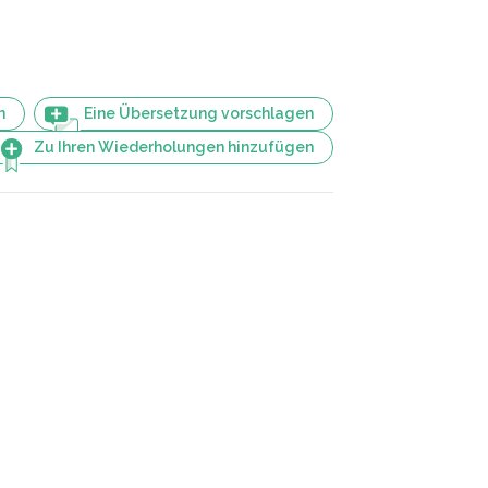
n
Eine Übersetzung vorschlagen
Zu Ihren Wiederholungen hinzufügen