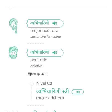
व्यभिचारिणी
mujer adúltera
sustantivo femenino
व्यभिचारिणी
adulterio
adjetivo
Ejemplo :
Nivel C2
व्यभिचारिणी स्त्री
mujer adúltera