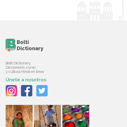
Bolti
Dictionary
Bolti Dictionary,
Diccionario, curso
y cultura Hindi en línea
Únete a nosotros: