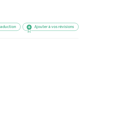
raduction
Ajouter à vos révisions