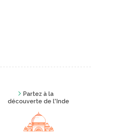
Partez à la
découverte de l'Inde