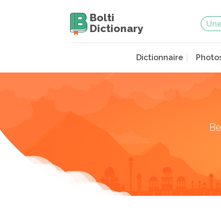
Bolti
Dictionary
Dictionnaire
Photo
Be