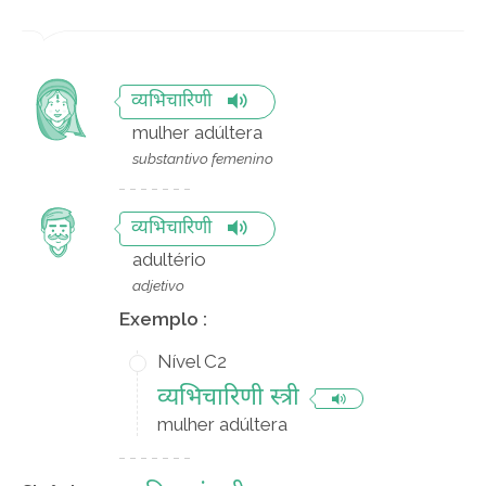
व्यभिचारिणी
mulher adúltera
substantivo femenino
व्यभिचारिणी
adultério
adjetivo
Exemplo :
Nível C2
व्यभिचारिणी स्त्री
mulher adúltera