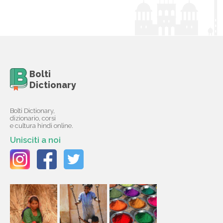
Bolti
Dictionary
Bolti Dictionary,
dizionario, corsi
e cultura hindi online.
Unisciti a noi