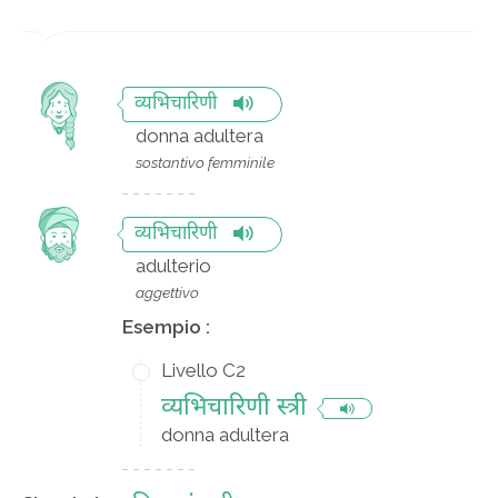
व्यभिचारिणी
donna adultera
sostantivo femminile
व्यभिचारिणी
adulterio
aggettivo
Esempio :
Livello C2
व्यभिचारिणी स्त्री
donna adultera