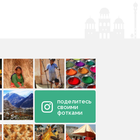
поделитесь
своими
фотками