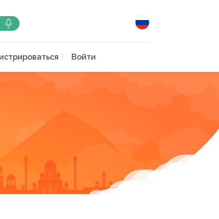
истрироваться
Войти