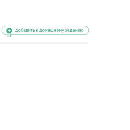
добавить к домашнему заданию