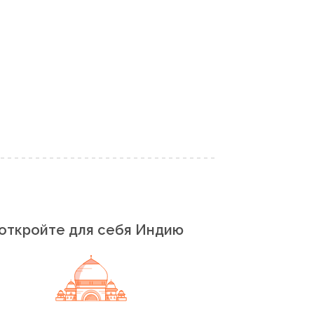
откройте для себя Индию