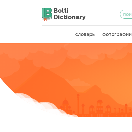
Bolti
Dictionary
словарь
фотографии