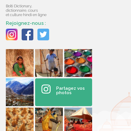
Bolti Dictionary,
dictionnaire, cours
et culture hindi en ligne
Rejoignez-nous :
Partagez vos
photos