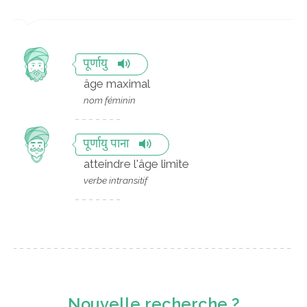
पूर्णायु
âge maximal
nom féminin
पूर्णायु पाना
atteindre l'âge limite
verbe intransitif
Nouvelle recherche ?